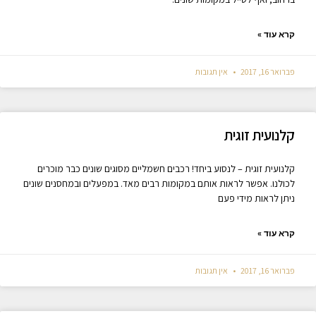
קרא עוד »
פברואר 16, 2017
אין תגובות
קלנועית זוגית
קלנועית זוגית – לנסוע ביחד! רכבים חשמליים מסוגים שונים כבר מוכרים
לכולנו. אפשר לראות אותם במקומות רבים מאד. במפעלים ובמחסנים שונים
ניתן לראות מידי פעם
קרא עוד »
פברואר 16, 2017
אין תגובות