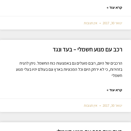
קרא עוד »
ינואר 30, 2017
אין תגובות
רכב עם מנוע חשמלי – בעד ונגד
הרכבים של היום, רובם פועלים גם באמצעות כוח החשמל. ניתן להניח
בזהירות, כי לא ירחק היום וכל המכוניות בארץ וגם בעולם יהיו בעלי מנוע
חשמלי
קרא עוד »
ינואר 30, 2017
אין תגובות