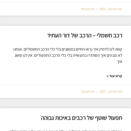
פברואר 16, 2017
אין תגובות
רכב חשמלי – הרכב של דור העתיד
קשה לנו לדמיין איך נראו החיים במושבים בלי כלי הרכב החשמליים. אנחנו
לא מבינים איך הסתדרו בתעשייה בלי כלי הרכב התפעוליים. אין לנו מושג
איך
קרא עוד »
פברואר 16, 2017
אין תגובות
תפעול שוטף של רכבים באיכות גבוהה