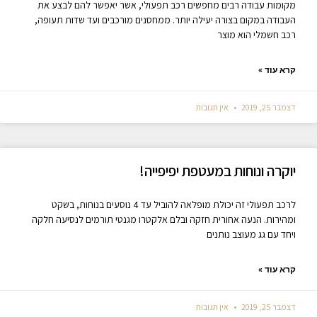
מקומות עבודה רבים מחפשים רכב תפעולי, אשר יאפשר להם לבצע את
העבודה במקום בצורה יעילה יותר. ממחסנים מורכבים ועד שדות תעופה,
רכב חשמלי הוא מוצר
קרא עוד »
דצמבר 25, 2019
אין תגובות
יוקרה ונוחות במעטפת יפיפייה!
לרכב תפעולי זה יכולת מופלאה להוביל עד 4 נוסעים בנוחות, בשקט
ומהירות. הנעה אחורית חזקה ובלם אלקטרו מגנטי תורמים לנסיעה חלקה
ויחד עם גג מעוצב נותנים
קרא עוד »
דצמבר 25, 2019
אין תגובות