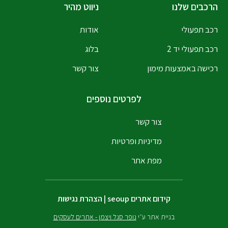
הרכבים שלנו
ניווט מהיר
רכב תפעולי
אודות
רכב תפעולי יד 2
בלוג
רכישה באמצעות מימון
צור קשר
לפרטים נוספים
צור קשר
מדיניות ופרטיות
מפת אתר
קידום אתרים
seoup
|
הצהרת נגישות
בניית אתר ע״י
נופר סגל ויצמן - אתרים לעסקים