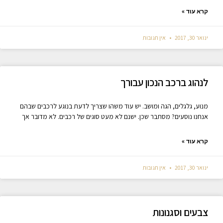
קרא עוד »
ינואר 30, 2017
אין תגובות
לנהוג ברכב הנכון עבורך
מנוע, גלגלים, הגה ומושב. יש עוד משהו שצריך לדעת בנוגע לרכבים שבהם
אנחנו נוסעים? מסתבר שכן. ישנם לא מעט סוגים של רכבים. לא מדובר אך
קרא עוד »
ינואר 30, 2017
אין תגובות
צבעים וסגנונות