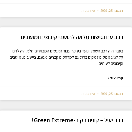
דצמבר 25, 2019
אין תגובות
רכב עם נגישות מלאה לתושבי קיבוצים ומושבים
בעבר היה רכב חשמלי נועד בעיקר עבור האנשים המבוגרים שלא היה להם
קל לנוע ממקום למקום ברגל גם למרחקים קצרים. אמנם, ביישובים, מושבים
וקיבוצים לעיתים
קרא עוד »
דצמבר 25, 2019
אין תגובות
רכב יעיל – קונים רק ב-Green Extreme!