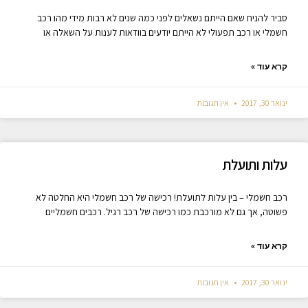
סביר להניח שאם הייתם נשאלים לפני כמה שנים לא רבות מידי מהו רכב
חשמלי או רכב תפעולי לא הייתם יודעים בוודאות לענות על השאלה או
קרא עוד »
ינואר 30, 2017
אין תגובות
עלות ותועלת
רכב חשמלי – בין עלות לתועלת! רכישה של רכב חשמלי היא החלטה לא
פשוטה, אך גם לא מורכבת כמו רכישה של רכב רגיל. רכבים חשמליים
קרא עוד »
ינואר 30, 2017
אין תגובות