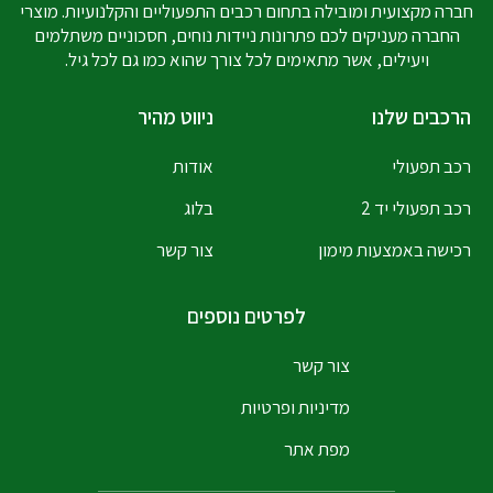
חברה מקצועית ומובילה בתחום רכבים התפעוליים והקלנועיות. מוצרי
החברה מעניקים לכם פתרונות ניידות נוחים, חסכוניים משתלמים
ויעילים, אשר מתאימים לכל צורך שהוא כמו גם לכל גיל.
הרכבים שלנו
ניווט מהיר
רכב תפעולי
אודות
רכב תפעולי יד 2
בלוג
רכישה באמצעות מימון
צור קשר
לפרטים נוספים
צור קשר
מדיניות ופרטיות
מפת אתר