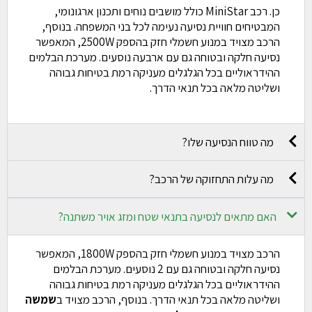
כן. רכב MiniStar כולל מושבים נוחים ותכנון ארגונומי,
המבטיחים חוויית נסיעה נעימה לכל בני המשפחה. בנוסף,
הרכב מצויד במנוע חשמלי חזק בהספק 2500W, המאפשר
נסיעה חלקה ובטוחה גם עם ארבעה נוסעים. מערכת הבלמים
ההידראוליים בכל הגלגלים מעניקה רמת בטיחות גבוהה
ושליטה מלאה בכל תנאי הדרך.
מה טווח הנסיעה שלו?
מה עלות התחזוקה של הרכב?
האם מתאים לנסיעה בתנאי שטח ומזג אויר משתנה?
הרכב מצויד במנוע חשמלי חזק בהספק 1800W, המאפשר
נסיעה חלקה ובטוחה גם עם 2 נוסעים. מערכת הבלמים
ההידראוליים בכל הגלגלים מעניקה רמת בטיחות גבוהה
ושליטה מלאה בכל תנאי הדרך. בנוסף, הרכב מצויד ב
שמשה