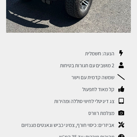
הנעה: חשמלית
2 מושבים עם חגורות בטיחות
שמשה קדמית עם וישר
קל מאוד לתפעול
צג דיגיטלי לחיווי סוללה ומהירות
מצלמת רוורס
אביזרים: כיסוי חורף, צמיגי כביש וגאנטים מגנזיום