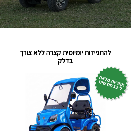
להתניידות יומיומית קצרה ללא צורך
בדלק