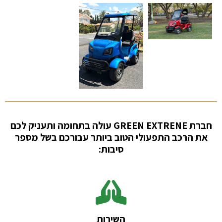
חברת GREEN EXTRENE עולה בתחומה ותעניק לכם
את הרכב התפעולי הטוב ביותר עבורכם בשל מספר
סיבות:
השירות