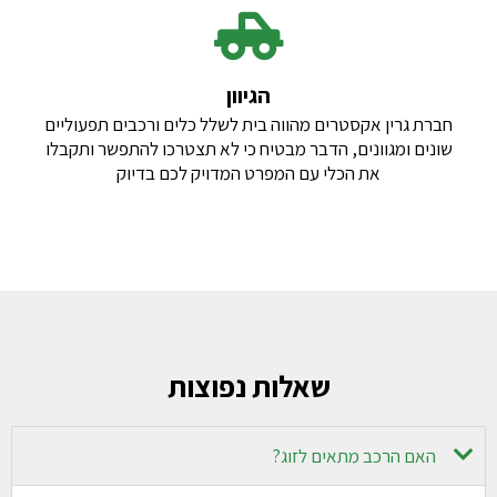
הגיוון
חברת גרין אקסטרים מהווה בית לשלל כלים ורכבים תפעוליים
שונים ומגוונים, הדבר מבטיח כי לא תצטרכו להתפשר ותקבלו
את הכלי עם המפרט המדויק לכם בדיוק
שאלות נפוצות
האם הרכב מתאים לזוג?