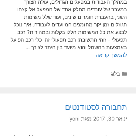
במהלך העבודות במפעלים הגדולים, עולה הצורך
במעבר של עובדים מחלק אחד של המפעל אל קצהו
השני, בהעברת חומרים שונים, ועוד שלל משימות
הגוזלים זמן יקר מהזמנים המיועדים לעבודה. איך נוכל
לבצע את כל המשימות הללו בקלות ובמהירות? רכב
תפעולי – זוהי התשובה! רכב תפעולי זהו כלי רכב הפועל
באמצעות החשמל והוא מיועד בין היתר לצורך …
להמשך קריאה
בלוג
תחבורה לסטודנטים
ינואר 30, 2017
מאת
yoni