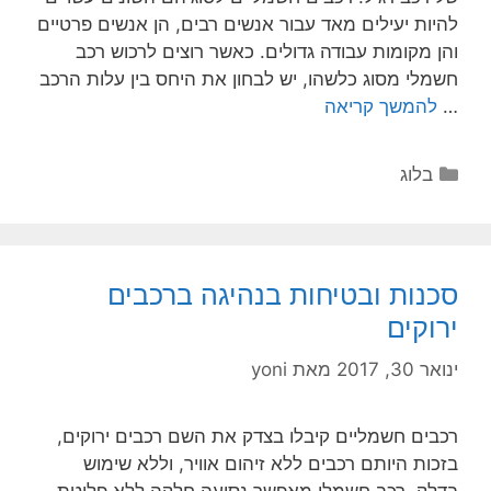
להיות יעילים מאד עבור אנשים רבים, הן אנשים פרטיים
והן מקומות עבודה גדולים. כאשר רוצים לרכוש רכב
חשמלי מסוג כלשהו, יש לבחון את היחס בין עלות הרכב
…
להמשך קריאה
בלוג
סכנות ובטיחות בנהיגה ברכבים
ירוקים
ינואר 30, 2017
מאת
yoni
רכבים חשמליים קיבלו בצדק את השם רכבים ירוקים,
בזכות היותם רכבים ללא זיהום אוויר, וללא שימוש