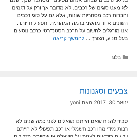
לא מעט סוגים של רכבים. לא מדובר אך ורק על דגמים
וחברות רכב מסחריות שונות, אלא גם על סוגי רכבים
השונים אחד מהשני ברמה המהותית ותפעולית יותר.
אנו מורגלים לחשוב על הרכב הסטנדרטי כרכב נוסעים
בעל מנוע, הצורך …
להמשך קריאה
בלוג
צבעים וסגנונות
ינואר 30, 2017
מאת
yoni
סביר להניח שאם הייתם נשאלים לפני כמה שנים לא
רבות מידי מהו רכב חשמלי או רכב תפעולי לא הייתם
יודעים בוודאות לענות על השאלה או שהייתם מזכירים