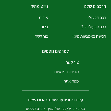
הרכבים שלנו
ניווט מהיר
רכב תפעולי
אודות
רכב תפעולי יד 2
בלוג
רכישה באמצעות מימון
צור קשר
לפרטים נוספים
צור קשר
מדיניות ופרטיות
מפת אתר
קידום אתרים
seoup
|
הצהרת נגישות
בניית אתר ע״י
נופר סגל ויצמן - אתרים לעסקים