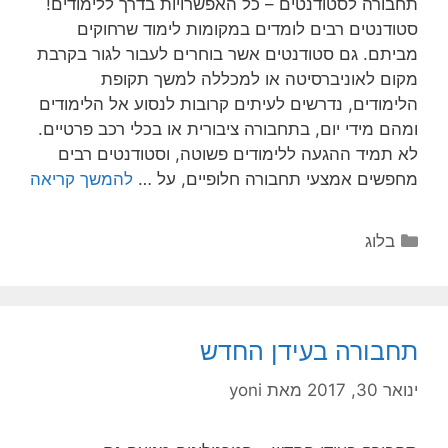
תחבורה לסטודנטים – כל האפשרויות בדרך ללימודים!
סטודנטים רבים לומדים במקומות לימוד שרחוקים
מביתם. גם סטודנטים אשר בוחרים לעבור לגור בקרבת
מקום לאוניברסיטה או למכללה למשך תקופת
הלימודים, נדרשים לעיתים קרובות לנסוע אל הלימודים
ומהם מידי יום, בתחבורה ציבורית או בכלי רכב פרטיים.
לא תמיד ההגעה ללימודים פשוטה, וסטודנטים רבים
מחפשים אמצעי תחבורה חלופיים, על …
להמשך קריאה
בלוג
תחבורה בעידן החדש
ינואר 30, 2017
מאת
yoni