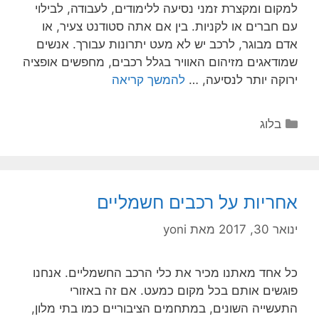
למקום ומקצרת זמני נסיעה ללימודים, לעבודה, לבילוי
עם חברים או לקניות. בין אם אתה סטודנט צעיר, או
אדם מבוגר, לרכב יש לא מעט יתרונות עבורך. אנשים
שמודאגים מזיהום האוויר בגלל רכבים, מחפשים אופציה
ירוקה יותר לנסיעה, …
להמשך קריאה
בלוג
אחריות על רכבים חשמליים
ינואר 30, 2017
מאת
yoni
כל אחד מאתנו מכיר את כלי הרכב החשמליים. אנחנו
פוגשים אותם בכל מקום כמעט. אם זה באזורי
התעשייה השונים, במתחמים הציבוריים כמו בתי מלון,