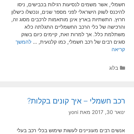
חשמלי, אשר משמים לנסיעות רגילות בכבישים, ניסו
להיכנס לשוק הישראלי לפני מספר שנים, ונכשלו כישלון
חרוץ. התשתיות בארץ אינן מותאמות לרכבים מסוג זה,
והרכישה של כלי הרכב החשמליים התגלתה כלא
משתלמת כלל. אך למרות זאת, קיימים כיום בשוק
סוגים רבים של רכב חשמלי, כמו קלנועית, …
להמשך
קריאה
בלוג
רכב חשמלי – איך קונים בקלות?
ינואר 30, 2017
מאת
yoni
אנשים רבים מעוניינים לעשות שימוש בכלי רכב בעלי