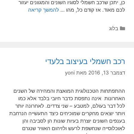
כן, יתכן שרכב חשמלי לסוגיו השונים והמגוונים יעזור
לכם מאוד. אז קודם כל, מהו …
להמשך קריאה
בלוג
רכב חשמלי בעיצוב בלעדי
דצמבר 13, 2016
מאת
yoni
ההתפתחות הטכנולוגית המואצת והמהירה של השנים
האחרונות אינה נתפסת כדבר חיובי בלבד אלא כמו
לכל דבר בעולם, למטבע – שני צדדים. לאחרונה יותר
ויותר יוצאים מחקרים שמוכיחים כיצד התעשייה הנרחבת
בענפים השונים יוצרת בעיות שונות הן לסביבה והן
לאוכלוסייה שנחשפת לרעש ולזיהום האוויר שנגרם