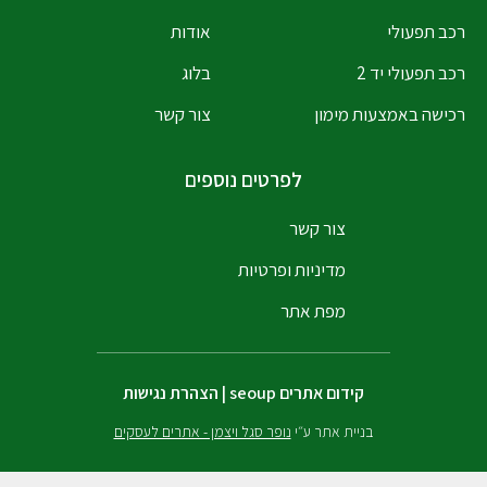
רכב תפעולי
אודות
רכב תפעולי יד 2
בלוג
רכישה באמצעות מימון
צור קשר
לפרטים נוספים
צור קשר
מדיניות ופרטיות
מפת אתר
קידום אתרים
seoup
|
הצהרת נגישות
בניית אתר ע״י
נופר סגל ויצמן - אתרים לעסקים