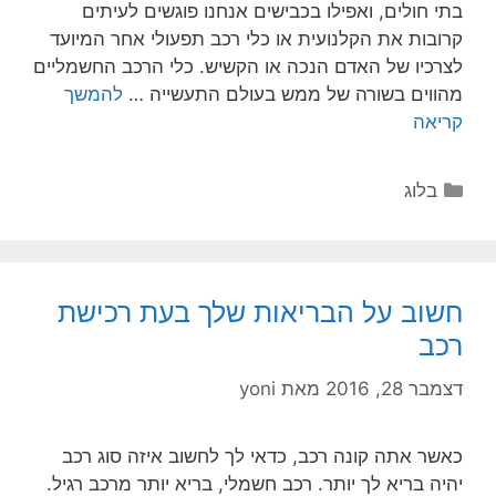
בתי חולים, ואפילו בכבישים אנחנו פוגשים לעיתים
קרובות את הקלנועית או כלי רכב תפעולי אחר המיועד
לצרכיו של האדם הנכה או הקשיש. כלי הרכב החשמליים
מהווים בשורה של ממש בעולם התעשייה …
להמשך
קריאה
בלוג
חשוב על הבריאות שלך בעת רכישת
רכב
דצמבר 28, 2016
מאת
yoni
כאשר אתה קונה רכב, כדאי לך לחשוב איזה סוג רכב
יהיה בריא לך יותר. רכב חשמלי, בריא יותר מרכב רגיל.