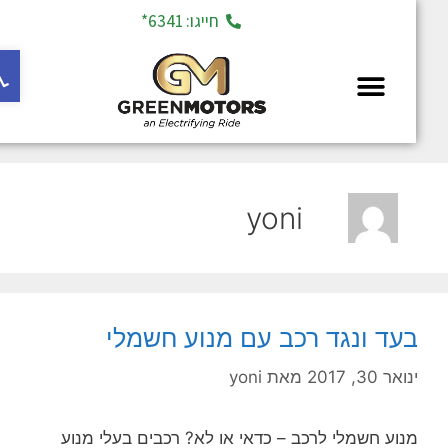
חייגו: 6341*
פתח ס
מחלקת יד 2
yoni
בעד ונגד רכב עם מנוע חשמלי
ינואר 30, 2017
מאת
yoni
מנוע חשמלי לרכב – כדאי או לא? רכבים בעלי מנוע