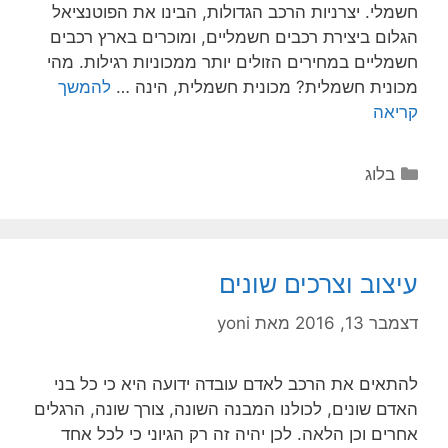
חשמלי. יצרניות הרכב הגדולות, הבינו את הפוטנציאל
הגלום ביצירת רכבים חשמליים, ומוכרים בארץ רכבים
חשמליים במחירים הזולים יותר ממכוניות רגילות. מהי
מכונית חשמלית? מכונית חשמלית, הינה …
להמשך
קריאה
בלוג
עיצוב וצרכים שונים
דצמבר 13, 2016
מאת
yoni
להתאים את הרכב לאדם עובדה ידועה היא כי כל בני
האדם שונים, לכולנו המבנה השונה, צורך שונה, הרגלים
אחרים וכן הלאה. לכן יהיה זה רק הגיוני כי לכל אחד