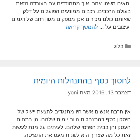
יתאים משהו אחר. איך מתמודדים עם העובדה הזאת
בעולם הרכבים. רכבים ממונעים הפועלים על דלק
שאותם כולנו מכירים אכן מספקים מגוון רחב של דגמים
ועיצובים על …
להמשך קריאה
בלוג
לחסוך כסף בהתנהלות היומית
דצמבר 13, 2016
מאת
yoni
אין הרבה אנשים אשר היו מתנגדים להצעת ייעול של
חיסכון כסף בהתנהלות היום יומית שלהם. הן בתחום
העסק והן בבית הפרטי שלהם. לעיתים על מנת לעשות
זאת כל מה שצריך הוא לשנות מעט את התפיסה.