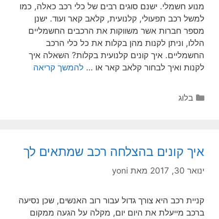
מנוע חשמלי. ישנם סוגים רבים של כלי רכב כאלה, כמו
למשל רכב תפעולי, קלנועית, קלאב קאר ועוד. ישנן
מספר חברות אשר משווקות את הרכבים החשמליים
הללו, וניתן לקנות מהן בקלות את כל כלי הרכב
החשמליים. איך קונים קלנועית בקלות? השאלה איך
לקנות ואיך לבחור קלאב קאר או …
להמשך קריאה
בלוג
איך קונים בהצלחה רכב שמתאים לך
ינואר 30, 2017
מאת
yoni
קניית רכב היא צורך גדול עבור רוב האנשים, שכן נסיעה
ברכב מייעלת את היום יום, מקלה על הגעה ממקום