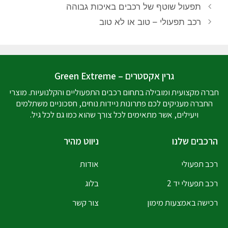
תפעול שוטף של רכבים באיכות גבוהה
רכב תפעולי – טוב או לא טוב
גרין אקסטרים – Green Extreme
חברה מקצועית ומובילה בתחום רכבים התפעוליים והקלנועיות. מוצרי
החברה מעניקים לכם פתרונות ניידות נוחים, חסכוניים משתלמים
ויעילים, אשר מתאימים לכל צורך שהוא כמו גם לכל גיל.
הרכבים שלנו
ניווט מהיר
רכב תפעולי
אודות
רכב תפעולי יד 2
בלוג
רכישה באמצעות מימון
צור קשר