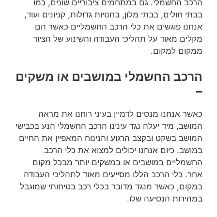
הרכב החשמלי. גם במתחמים ציבוריים שונים, כמו
בבתי חולים, בבתי מלון, בחנויות גדולות, קניונים ועוד,
אנחנו פוגשים את כלי הרכב החשמליים כאשר הם
מקלים מאוד על תהליכי העבודה והשינוע של הציוד
ממקום למקום.
הרכב החשמלי במושבים או משקים
–
כאשר אנחנו מנסים לדמיין בעיני רוחנו את מראה
המושב, מיד יעלה נגד עינינו הרכב החשמלי הנע בכבישי
המושב בשקט ובקצב הרגוע והנינוח המאפיין את החיים
במושב. כיום אנחנו יכולים למצוא את כלי הרכב
החשמליים במושבים או במשקים יותר מבכל מקום
אחר. כלי הרכב הללו מסייעים מאוד לתהליכי העבודה
במקום, כאשר מנגד מדובר בכלי רכב בטיחותי שמוגבל
במהירות הנסיעה שלו.