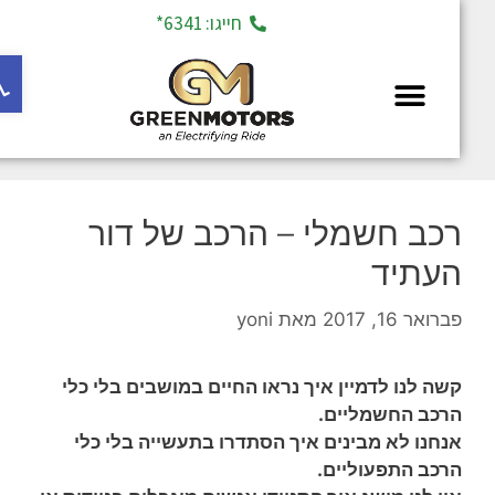
חייגו: 6341*
פתח ס
מחלקת יד 2
רכב חשמלי – הרכב של דור
העתיד
פברואר 16, 2017
מאת
yoni
קשה לנו לדמיין איך נראו החיים במושבים בלי כלי
הרכב החשמליים.
אנחנו לא מבינים איך הסתדרו בתעשייה בלי כלי
הרכב התפעוליים.