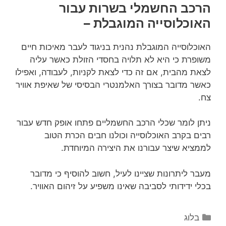
הרכב החשמלי בשרות עבור
האוכלוסייה המוגבלת –
האוכלוסייה המוגבלת נהנית בניגוד לעבר מאיכות חיים
משופרת כי היא לא תלויה בחסדי הזולת כאשר עליה
לצאת מהבית, אם זה כדי לצאת לקניות, לעבודה, ואפילו
כאשר מדובר בצורך האלמנטרי הבסיסי של שאיפת אוויר
צח.
ניתן לומר שכלי הרכב החשמליים פתחו אופק חדש עבור
רבים בקרב האוכלוסייה וכולנו חבים הכרת הטוב
לממציא שיצר עבורנו את היצירה המיוחדת.
מעבר ליתרונות שציינו לעיל, חשוב להוסיף כי מדובר
בכלי ידידותי לסביבה שאינו משפיע על זיהום האוויר.
בלוג