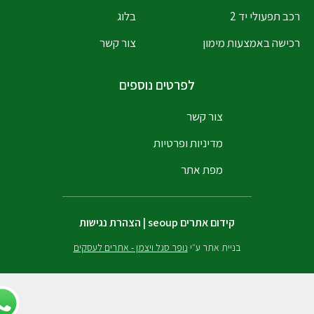
רכב תפעולי יד 2
בלוג
רכישה באמצעות מימון
צור קשר
לפרטים נוספים
צור קשר
מדיניות ופרטיות
מפת אתר
קידום אתרים
seoup
|
הצהרת נגישות
בניית אתר ע״י
נופר סגל ויצמן - אתרים לעסקים