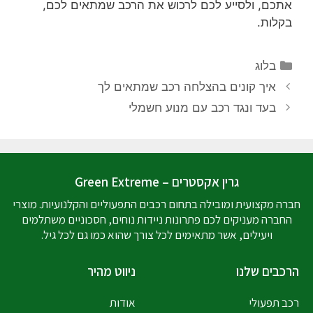
אתכם, ולסייע לכם לרכוש את הרכב שמתאים לכם,
בקלות.
בלוג
איך קונים בהצלחה רכב שמתאים לך
בעד ונגד רכב עם מנוע חשמלי
גרין אקסטרים – Green Extreme
חברה מקצועית ומובילה בתחום רכבים התפעוליים והקלנועיות. מוצרי
החברה מעניקים לכם פתרונות ניידות נוחים, חסכוניים משתלמים
ויעילים, אשר מתאימים לכל צורך שהוא כמו גם לכל גיל.
הרכבים שלנו
ניווט מהיר
רכב תפעולי
אודות