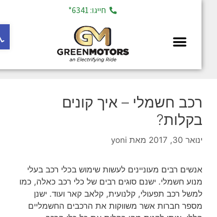
חייגו: 6341*
פתח ס
מחלקת יד 2
רכב חשמלי – איך קונים
בקלות?
ינואר 30, 2017
מאת
yoni
אנשים רבים מעוניינים לעשות שימוש בכלי רכב בעלי
מנוע חשמלי. ישנם סוגים רבים של כלי רכב כאלה, כמו
למשל רכב תפעולי, קלנועית, קלאב קאר ועוד. ישנן
מספר חברות אשר משווקות את הרכבים החשמליים