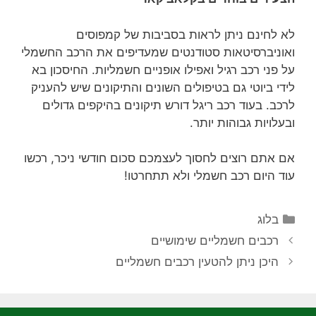
לא לחינם ניתן לראות בסביבות של קמפוסים
ואוניברסיטאות סטודנטים שמעדיפים את הרכב החשמלי
על פני רכב רגיל ואפילו אופניים חשמליות. החיסכון בא
לידי ביוטי גם בטיפולים השונים והתיקונים שיש להעניק
לרכב. בעוד רכב ריגל דורש תיקונים בהיקפים גדולים
ובעלויות גבוהות יותר.
אם אתם רוצים לחסוך לעצמכם סכום חודשי ניכר, רכשו
עוד היום רכב חשמלי ולא תתחרטו!
בלוג
רכבים חשמליים שימושיים
היכן ניתן להטעין רכבים חשמליים