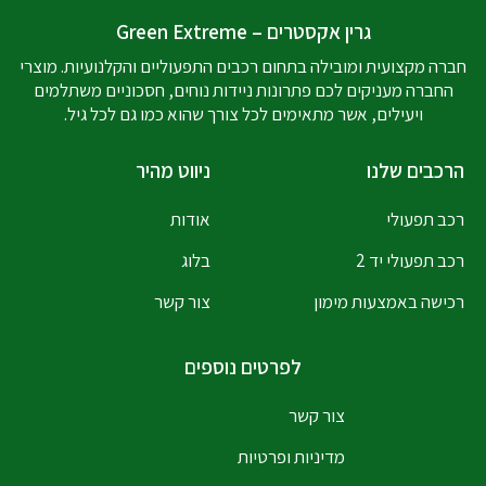
גרין אקסטרים – Green Extreme
חברה מקצועית ומובילה בתחום רכבים התפעוליים והקלנועיות. מוצרי
החברה מעניקים לכם פתרונות ניידות נוחים, חסכוניים משתלמים
ויעילים, אשר מתאימים לכל צורך שהוא כמו גם לכל גיל.
הרכבים שלנו
ניווט מהיר
רכב תפעולי
אודות
רכב תפעולי יד 2
בלוג
רכישה באמצעות מימון
צור קשר
לפרטים נוספים
צור קשר
מדיניות ופרטיות