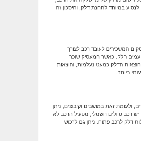
לנסוע במיוחד לתחנת דלק, וחיסכון זה
סקים המשכירים לעובד רכב לצורך
לפעמים חלק. כאשר המעסיק שוכר
הוצאות הדלק כמעט נעלמות, והוצאות
ותי ביותר.
, ולעומת זאת במושבים וקיבוצים, ניתן
יש רכב טיולים חשמלי, מפעיל הרכב לא
 דלק לרכב פתוח. ניתן גם לרכוש