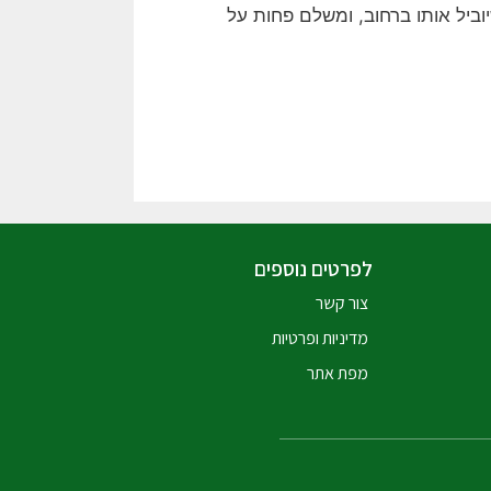
ביל אותו ברחוב, ומשלם פחות על
לפרטים נוספים
צור קשר
מדיניות ופרטיות
מפת אתר