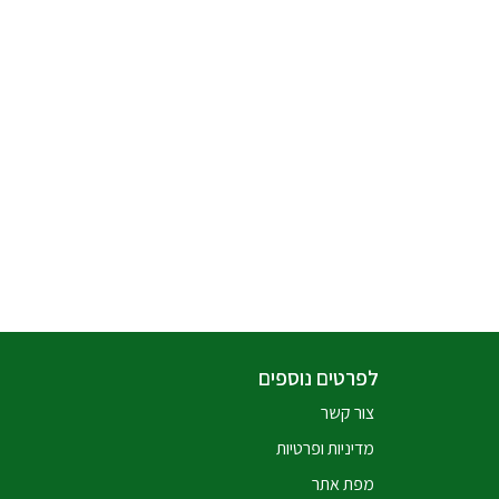
לפרטים נוספים
צור קשר
מדיניות ופרטיות
מפת אתר