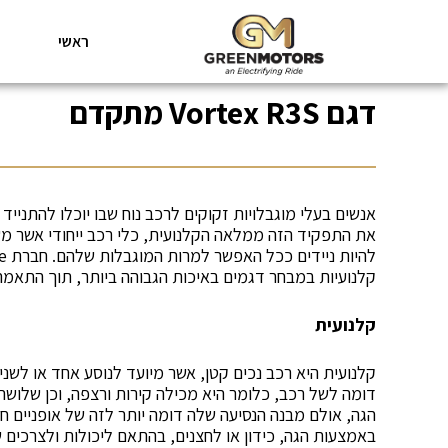
ראשי
דגם Vortex R3S מתקדם
אנשים בעלי מוגבלויות זקוקים לרכב נוח שבו יוכלו להתנייד
את התפקיד הזה ממלאה הקלנועית, כלי רכב ייחודי אשר מש
קלנועיות במבחר דגמים באיכות הגבוהה ביותר, תוך התאמה
קלנועית
קלנועית היא רכב נכים קטן, אשר מיועד לנוסע אחד או לשני
דומה לשל רכב, כלומר היא מכילה קירות ורצפה, וכן שלושה 
הגה, אולם מבנה הנסיעה שלה דומה יותר לזה של אופניים 
באמצעות הגה, כידון או לחצנים, בהתאם ליכולות ולצרכים ש