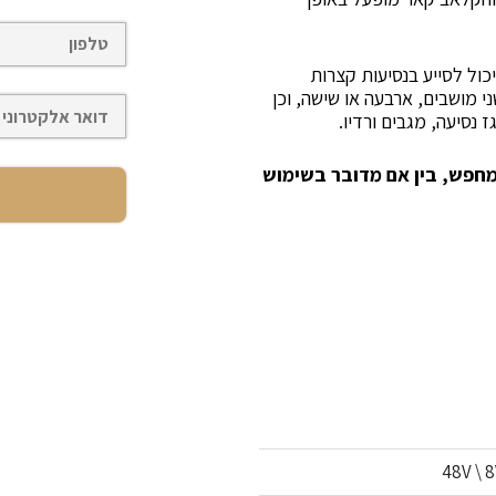
יכול לסייע בנסיעות קצרות
י מושבים, ארבעה או שישה, וכן
ז נסיעה, מגבים ורדיו.
חפש, בין אם מדובר בשימוש
48V \ 