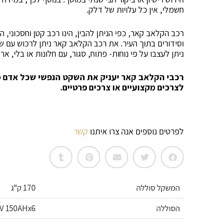
חשמלי, אין כל עלויות של דלק.
רכב הקלאב קאר, כפי הניתן להבין, הינו רכב קטן וחסכוני, ה
וסידורים בתוך העיר. את רכב הקלאב קאר ניתן לרכוש עם שנ
ניתן לעצבו על פי נוחות- פתוח, סגור, עם חלונות או בלי, ארג
רכבי הקלאב קאר יעניק את השקט הנפשי שכל אדם מ
לצרכים מקצועיים או צרכים פרטיים.
לפרטים נוספים אנה צרו איתנו
קשר
המשקל סוללה
170 ק“ג
הסוללה
8V 150AHx6