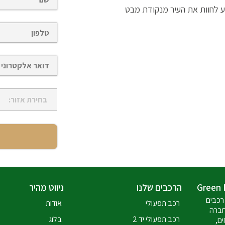
ע לחוות את העיר מנקודת מבט
הרכבים שלנו
ניווט מהיר
רכבים
רכב תפעולי
אודות
חברה
רכב תפעולי יד 2
בלוג
ים,