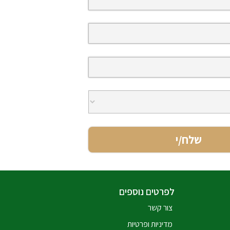
לפרטים נוספים
צור קשר
מדיניות ופרטיות