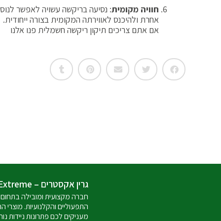
חוויה מקומית
: נסיעה בריקשה עשויה לאפשר לנוס
אחרת ולהיכנס לאווירתה המקומית בצורה ייחודית.
אם אתם צריכים תיקון ריקשה חשמלית פנו אלנו
גרין אקסטרים – Green Extreme
חברה מקצועית ומובילה בתחום 
התפעוליים והקלנועיות. מוצרי ה
מעניקים לכם פתרונות ניידות נוח