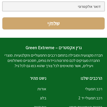
גרין אקסטרים – Green Extreme
חברה מקצועית ומובילה בתחום רכבים התפעוליים והקלנועיות. מוצרי
החברה מעניקים לכם פתרונות ניידות נוחים, חסכוניים משתלמים
ויעילים, אשר מתאימים לכל צורך שהוא כמו גם לכל גיל.
הרכבים שלנו
ניווט מהיר
רכב תפעולי
אודות
רכב תפעולי יד 2
בלוג