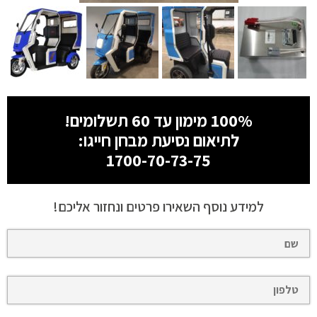
100% מימון עד 60 תשלומים!
לתיאום נסיעת מבחן חייגו:
1700-70-73-75
למידע נוסף השאירו פרטים ונחזור אליכם!