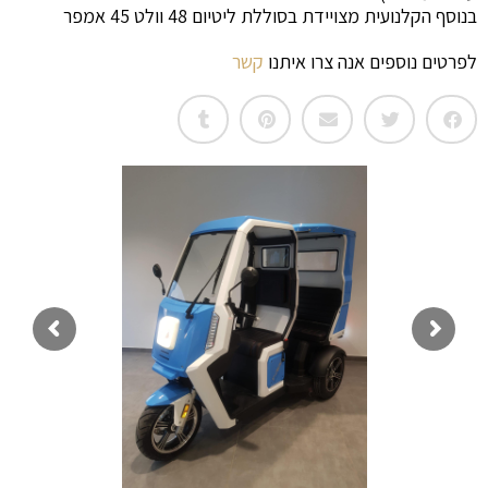
וסף הקלנועית מצויידת בסוללת ליטיום 48 וולט 45 אמפר
פרטים נוספים אנה צרו איתנו
קשר