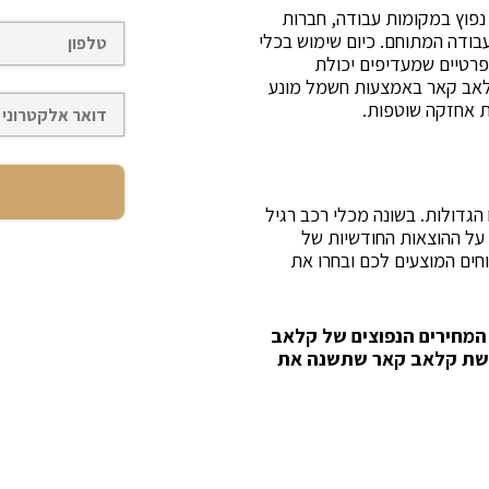
נפוץ במקומות עבודה, חברות
בודה המתוחם. כיום שימוש בכלי
פרטיים שמעדיפים יכולת
קלאב קאר באמצעות חשמל מונע
ת אחזקה שוטפות.
הגדולות. בשונה מכלי רכב רגיל
 על ההוצאות החודשיות של
חים המוצעים לכם ובחרו את
 המחירים הנפוצים של קלאב
ישת קלאב קאר שתשנה את