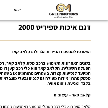
ראשי
דגם איכות ספיריט 2000
הצטרפו למהפכת הניידות הגדולה: קלאב קאר
בשנים האחרונות השימוש ברכב מסוג קלאב קאר, ר
הפעלה חשמלית. הקלאב קאר הוא כלי רכב קטן דו מו
המיועד לנסיעות קצרות בשטחים מתוחמים או בשטחי
מספק פתרון ניידות מעולה גם לנכים ובעלי מוגבלויות
בלבד ומניעת זיהום אוויר.
קלאב קאר – עיצובים
קלאב קאר הוא כלי רכב חשמלי הממונע באמצעות מנגנון 