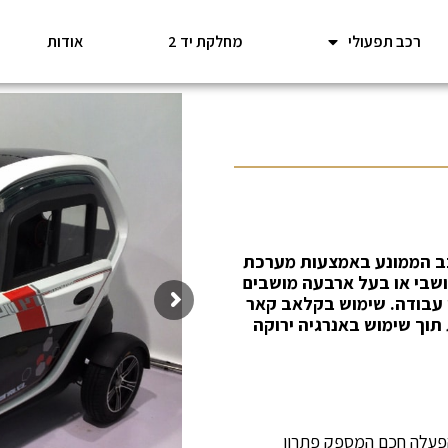
רכב תפעולי
מחלקת יד 2
אודות
כב הממונע באמצעות מערכת
שבי או בעל ארבעה מושבים
 עבודה. שימוש בקלאב קאר
 תוך שימוש באנרגיה ירוקה
הפעלה חכם המספק פתרון