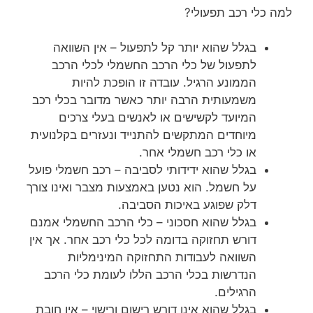
למה כלי רכב תפעולי?
בגלל שהוא יותר קל לתפעול – אין השוואה
לתפעול של כלי הרכב החשמלי לכלי הרכב
הממונע הרגיל. עובדה זו הופכת להיות
משמעותית הרבה יותר כאשר מדובר בכלי רכב
המיועד לקשישים או לאנשים בעלי צרכים
מיוחדים המתקשים להתנייד ונעזרים בקלנועית
או כלי רכב חשמלי אחר.
בגלל שהוא ידידותי לסביבה – רכב חשמלי פועל
על חשמל. הוא נטען באמצעות מצבר ואינו צורך
דלק שפוגע באיכות הסביבה.
בגלל שהוא חסכוני – כלי הרכב החשמלי אמנם
דורש תחזוקה בדומה לכל כלי רכב אחר. אך אין
השוואה לעבודות התחזוקה המינימליות
הנדרשות בכלי הרכב הללו לעומת כלי הרכב
הרגילים.
בגלל שהוא אינו דורש רישום ורישוי – אין חובת