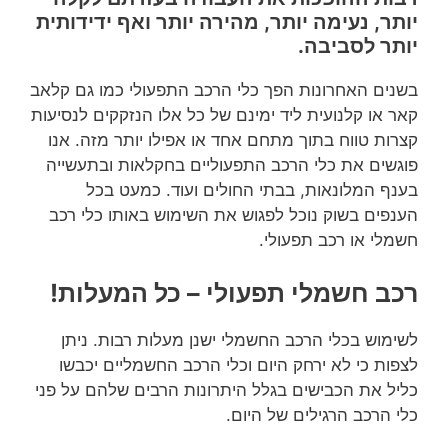
יותר, נעימה יותר, מהירה יותר ואף ידידותית
יותר לסביבה.
בשנים האחרונות הפך כלי הרכב התפעולי כמו גם קלאב
קאר או קלנועית ליד ימינם של כל אלו הנזקקים לנסיעות
קצרות טווח בתוך מתחם אחד או אפילו יותר מזה. אנו
פוגשים את כלי הרכב התפעוליים בחקלאות ובתעשייה
בענף המלונאות, בבתי החולים ועוד. כמעט בכל
הענפים בשוק נוכל לפגוש את השימוש באותו כלי רכב
חשמלי או רכב תפעולי.
רכב חשמלי תפעולי – כל המעלות!
לשימוש בכלי הרכב החשמלי ישנן מעלות רבות. ניתן
לצפות כי לא ירחק היום וכלי הרכב החשמליים יכבשו
כליל את הכבישים בגלל היתרונות הרבים שלהם על פני
כלי הרכב הרגילים של היום.