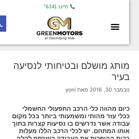
חייגו: 6341*
פתח ס
מחלקת יד 2
מותג מושלם ובטיחותי לנסיעה
בעיר
נובמבר 30, 2016
מאת
yoni
כיום מהווה כלי הרכב התפעולי החשמלי
ככלי עזר מהותי ומשמעותי ביותר בכל מקום
עבודה אשר נדרשים בו נסיעות קצרות בתוך
אותו המתחם. יש לכלי הרכב הללו מעלות
רבות ההופכות את העבודה בעזרתם לקלה