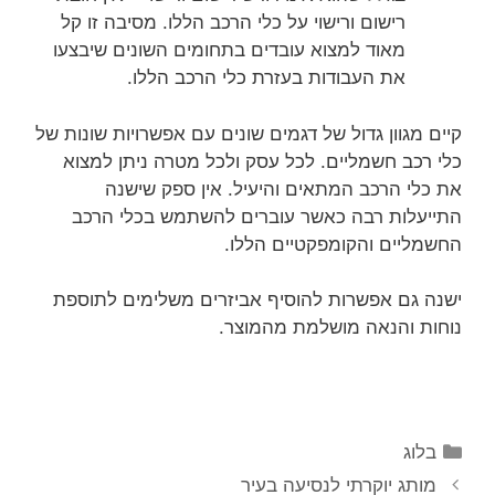
רישום ורישוי על כלי הרכב הללו. מסיבה זו קל
מאוד למצוא עובדים בתחומים השונים שיבצעו
את העבודות בעזרת כלי הרכב הללו.
קיים מגוון גדול של דגמים שונים עם אפשרויות שונות של
כלי רכב חשמליים. לכל עסק ולכל מטרה ניתן למצוא
את כלי הרכב המתאים והיעיל. אין ספק שישנה
התייעלות רבה כאשר עוברים להשתמש בכלי הרכב
החשמליים והקומפקטיים הללו.
ישנה גם אפשרות להוסיף אביזרים משלימים לתוספת
נוחות והנאה מושלמת מהמוצר.
בלוג
מותג יוקרתי לנסיעה בעיר