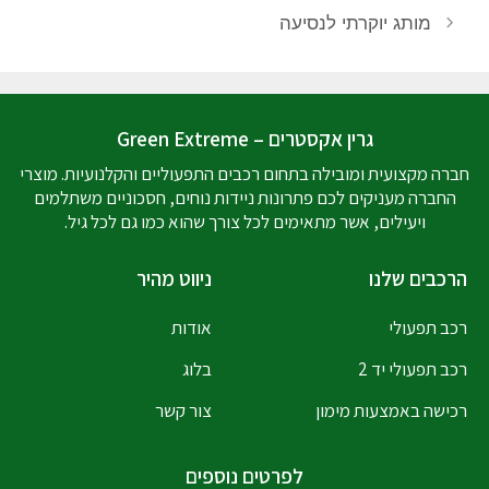
מותג יוקרתי לנסיעה
גרין אקסטרים – Green Extreme
חברה מקצועית ומובילה בתחום רכבים התפעוליים והקלנועיות. מוצרי
החברה מעניקים לכם פתרונות ניידות נוחים, חסכוניים משתלמים
ויעילים, אשר מתאימים לכל צורך שהוא כמו גם לכל גיל.
הרכבים שלנו
ניווט מהיר
רכב תפעולי
אודות
רכב תפעולי יד 2
בלוג
רכישה באמצעות מימון
צור קשר
לפרטים נוספים