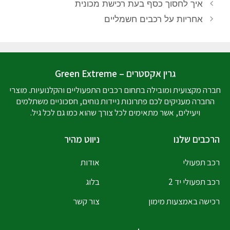
איך לחסוך כסף בעת רכישת מכונית
אחריות על רכבים חשמליים
גרין אקסטרים – Green Extreme
חברה מקצועית ומובילה בתחום רכבים התפעוליים והקלנועיות. מוצרי
החברה מעניקים לכם פתרונות ניידות נוחים, חסכוניים משתלמים
ויעילים, אשר מתאימים לכל צורך שהוא כמו גם לכל גיל.
הרכבים שלנו
ניווט מהיר
רכב תפעולי
אודות
רכב תפעולי יד 2
בלוג
רכישה באמצעות מימון
צור קשר