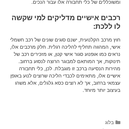
ומשוכללים של כלי תחבורה אלו עבור הנכים.
רכבים אישיים מדליקים למי שקשה
לו ללכת:
חוץ מרכב הקלנועית, ישנם סוגים שונים של רכב חשמלי
אישי, המהווה תחליף להליכה רגלית. חלק מרכבים אלו,
נראים כמו אופנוע סגור אישי קטן, או מזכירים רכב של
תינוקות, אך המותאם למבוגר הרוצה לנסוע ברחוב.
מהירות הנסיעה ברכב זו מוגבלת. לכן, כלי תחבורה
אישיים אלו, מתאימים לכבדי הליכה שרוצים לנוע באופן
עצמאי ברחוב, אך לא רוצים כסא גלגלים, אלא משהו
בעיצוב יותר מיוחד.
בלוג