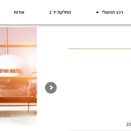
רכב תפעולי
מחלקת יד 2
אודות
1