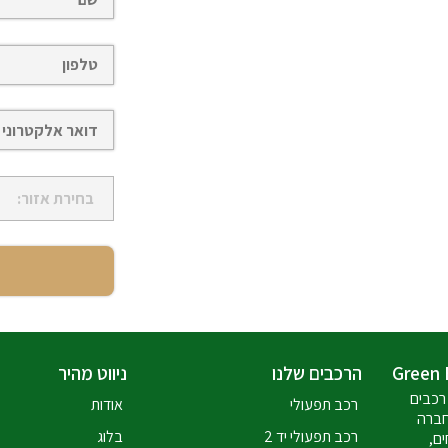
הרכבים שלנו
ניווט מהיר
רכבים
רכב תפעולי
אודות
חברה
רכב תפעולי יד 2
בלוג
ים,