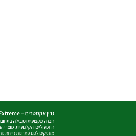
גרין אקסטרים – Green Extreme
חברה מקצועית ומובילה בתחום 
התפעוליים והקלנועיות. מוצרי ה
מעניקים לכם פתרונות ניידות נוח