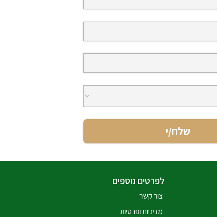
לפרטים נוספים
צור קשר
מדיניות ופרטיות