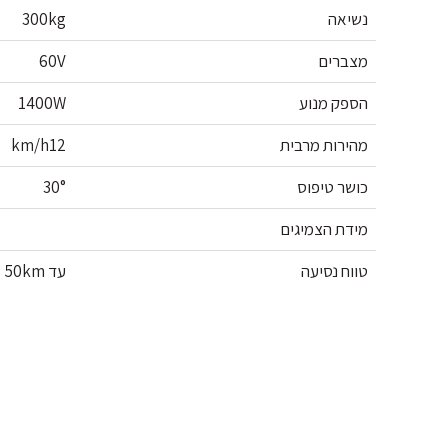
נשיאה
300kg
מצברים
60V
הספק מנוע
1400W
מהירות מרבית
km/h12
כושר טיפוס
30°
מידת הצמיגים
טווח נסיעה
עד 50km