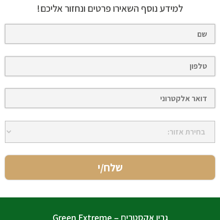
למידע נוסף השאירו פרטים ונחזור אליכם!
גרין אקסטרים – Green Extreme