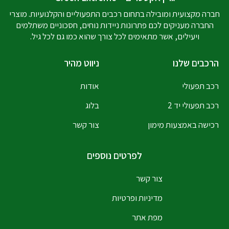
חברה מקצועית ומובילה בתחום רכבים התפעוליים והקלנועיות. מוצרי
החברה מעניקים לכם פתרונות ניידות נוחים, חסכוניים משתלמים
ויעילים, אשר מתאימים לכל צורך שהוא כמו גם לכל גיל.
הרכבים שלנו
ניווט מהיר
רכב תפעולי
אודות
רכב תפעולי יד 2
בלוג
רכישה באמצעות מימון
צור קשר
לפרטים נוספים
צור קשר
מדיניות ופרטיות
מפת אתר