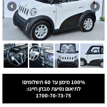
100% מימון עד 60 תשלומים!
לתיאום נסיעת מבחן חייגו:
1700-70-73-75