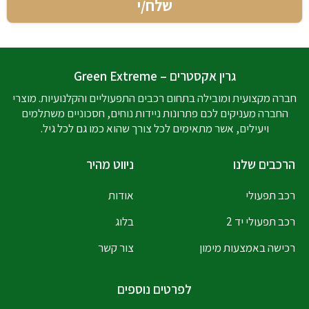
גרין אקסטרים – Green Extreme
חברה מקצועית ומובילה בתחום רכבים התפעוליים והקלנועיות. מוצרי
החברה מעניקים לכם פתרונות ניידות נוחים, חסכוניים משתלמים
ויעילים, אשר מתאימים לכל צורך שהוא כמו גם לכל גיל.
הרכבים שלנו
ניווט מהיר
רכב תפעולי
אודות
רכב תפעולי יד 2
בלוג
רכישה באמצעות מימון
צור קשר
לפרטים נוספים