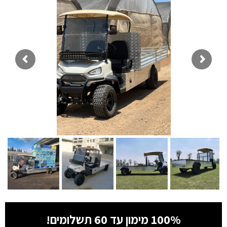
100% מימון עד 60 תשלומים!