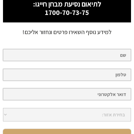
לתיאום נסיעת מבחן חייגו:
1700-70-73-75
למידע נוסף השאירו פרטים ונחזור אליכם!